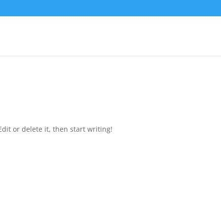
it or delete it, then start writing!