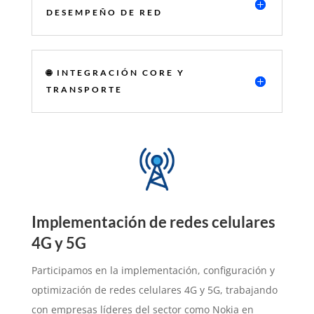
DESEMPEÑO DE RED
🌐 INTEGRACIÓN CORE Y
TRANSPORTE
Implementación de redes celulares
4G y 5G
Participamos en la implementación, configuración y
optimización de redes celulares 4G y 5G, trabajando
con empresas líderes del sector como Nokia en