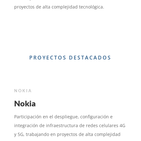
proyectos de alta complejidad tecnológica.
PROYECTOS DESTACADOS
NOKIA
Nokia
Participación en el despliegue, configuración e
integración de infraestructura de redes celulares 4G
y 5G, trabajando en proyectos de alta complejidad