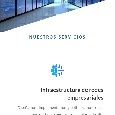
NUESTROS SERVICIOS
Infraestructura de redes
empresariales
Diseñamos, implementamos y optimizamos redes
empresariales seguras, escalables y de alto