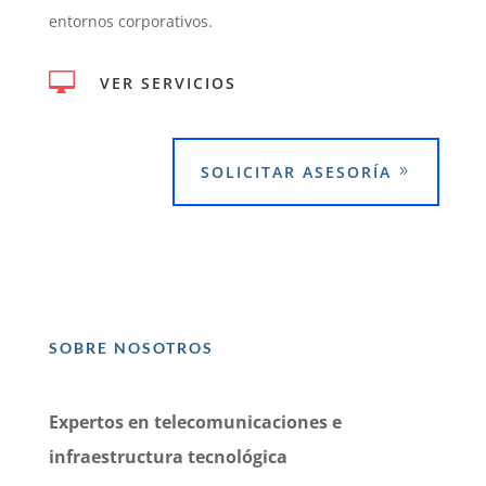
entornos corporativos.

VER SERVICIOS
SOLICITAR ASESORÍA
SOBRE NOSOTROS
Expertos en telecomunicaciones e
infraestructura tecnológica