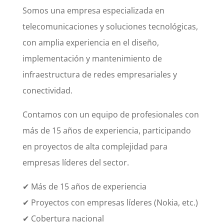
Somos una empresa especializada en
telecomunicaciones y soluciones tecnológicas,
con amplia experiencia en el diseño,
implementación y mantenimiento de
infraestructura de redes empresariales y
conectividad.
Contamos con un equipo de profesionales con
más de 15 años de experiencia, participando
en proyectos de alta complejidad para
empresas líderes del sector.
✔ Más de 15 años de experiencia
✔ Proyectos con empresas líderes (Nokia, etc.)
✔ Cobertura nacional