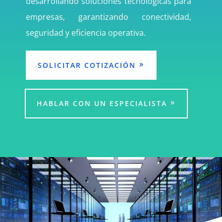
desarrollando soluciones tecnológicas para
empresas, garantizando conectividad,
seguridad y eficiencia operativa.
SOLICITAR COTIZACIÓN
HABLAR CON UN ESPECIALISTA