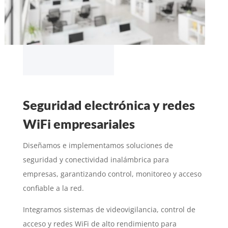
Seguridad electrónica y redes
WiFi empresariales
Diseñamos e implementamos soluciones de
seguridad y conectividad inalámbrica para
empresas, garantizando control, monitoreo y acceso
confiable a la red.
Integramos sistemas de videovigilancia, control de
acceso y redes WiFi de alto rendimiento para