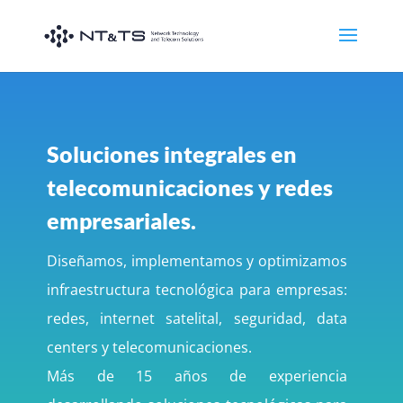
Soluciones integrales en
telecomunicaciones y redes
empresariales.
Diseñamos, implementamos y optimizamos
infraestructura tecnológica para empresas:
redes, internet satelital, seguridad, data
centers y telecomunicaciones.
Más de 15 años de experiencia