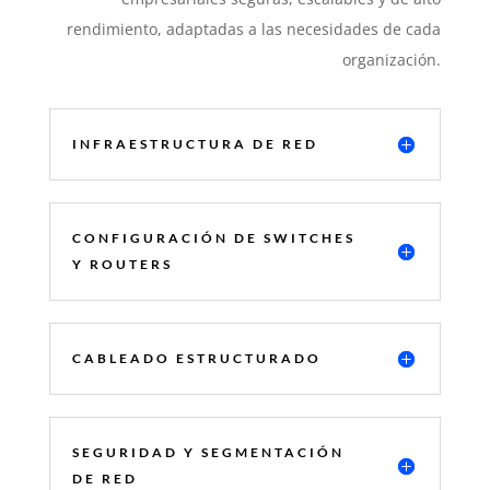
rendimiento, adaptadas a las necesidades de cada
organización.
INFRAESTRUCTURA DE RED
CONFIGURACIÓN DE SWITCHES
Y ROUTERS
CABLEADO ESTRUCTURADO
SEGURIDAD Y SEGMENTACIÓN
DE RED