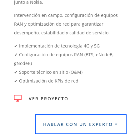
junto a Nokia.
Intervención en campo, configuración de equipos
RAN y optimización de red para garantizar
desempeño, estabilidad y calidad de servicio.
✔ Implementación de tecnología 4G y 5G
✔ Configuración de equipos RAN (BTS, eNodeB,
gNodeB)
✔ Soporte técnico en sitio (O&M)
✔ Optimización de KPIs de red

VER PROYECTO
HABLAR CON UN EXPERTO