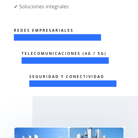
✔ Soluciones integrales
REDES EMPRESARIALES
TELECOMUNICACIONES (4G / 5G)
SEGURIDAD Y CONECTIVIDAD